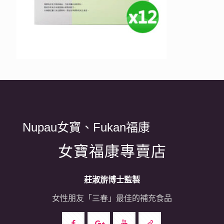
Nupau女寶、Fukan福康
女寶福康專賣店
莊淑旂博士監製
女性朋友「三春」最佳的補充食品