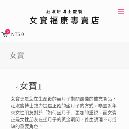
0
NT$ 0
女寶
『女寶』
女寶更是您在生產後的坐月子期間最佳的補充食品，
莊淑旂博士致力提倡正確的坐月子的方式，喚醒近年
來女性朋友對於「如何坐月子」更加的重視。而女寶
正是女性朋友在坐月子的黃金期間，養生調理不可或
缺的重要角色。