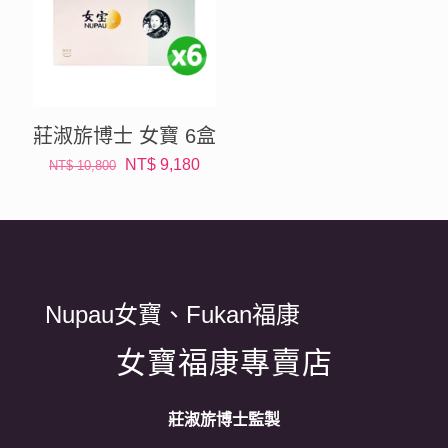
莊淑旂博士 女寶 6盒
NT$
9,180
NT$
10,800
Nupau女寶、Fukan福康
女寶福康專賣店
莊淑旂博士監製