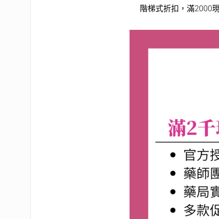
階梯式折扣，滿2000