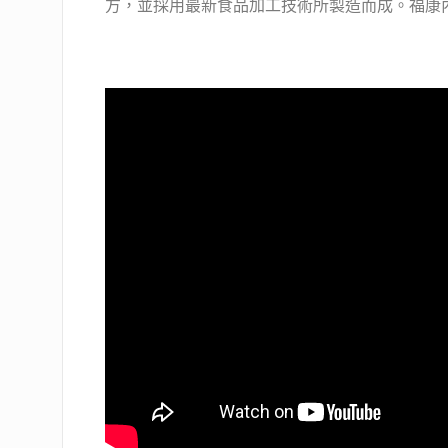
方，並採用最新食品加工技術所製造而成。福康