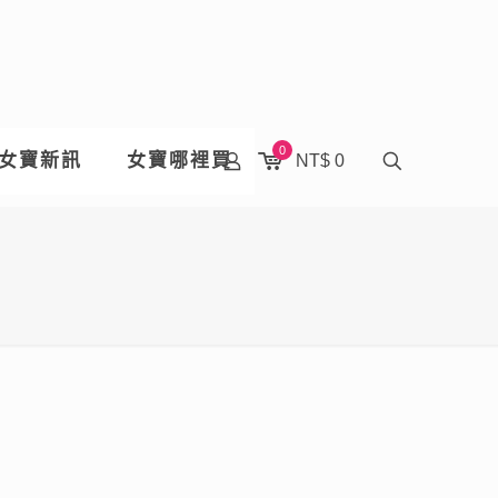
0
女寶新訊
女寶哪裡買
NT$ 0