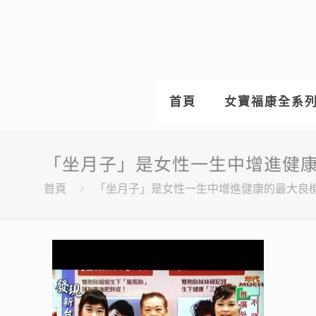
首頁
女寶福康全系
「坐月子」是女性一生中增進健
首頁
「坐月子」是女性一生中增進健康的最大良