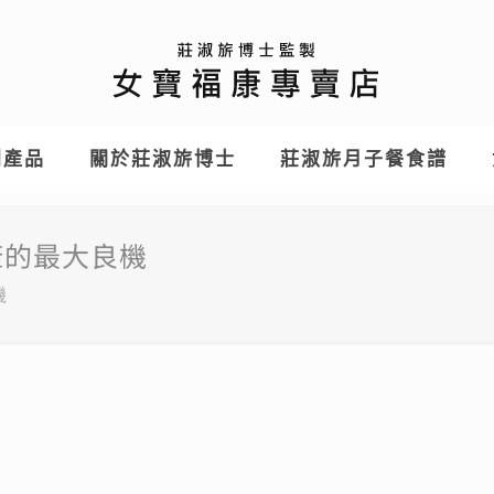
列產品
關於莊淑旂博士
莊淑旂月子餐食譜
康的最大良機
機