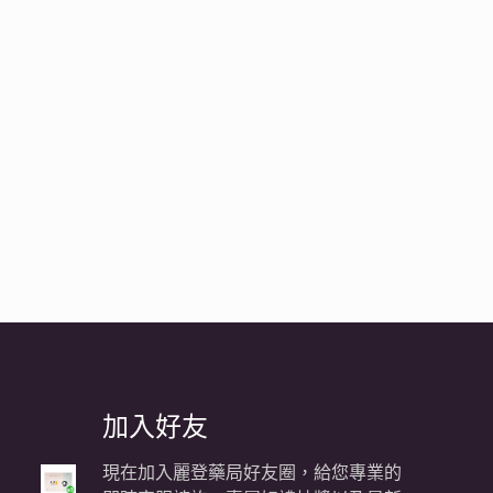
加入好友
現在加入麗登藥局好友圈，給您專業的