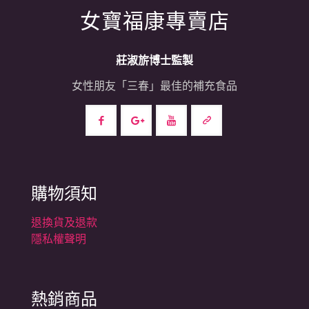
女寶福康專賣店
莊淑旂博士監製
女性朋友「三春」最佳的補充食品
購物須知
退換貨及退款
隱私權聲明
熱銷商品