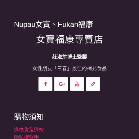
Nupau女寶、Fukan福康
女寶福康專賣店
莊淑旂博士監製
女性朋友「三春」最佳的補充食品
購物須知
退換貨及退款
隱私權聲明